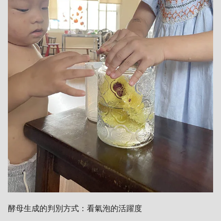
酵母生成的判別方式：看氣泡的活躍度