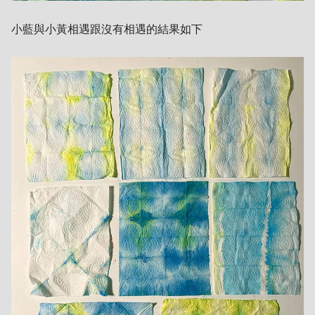
小藍與小黃相遇跟沒有相遇的結果如下