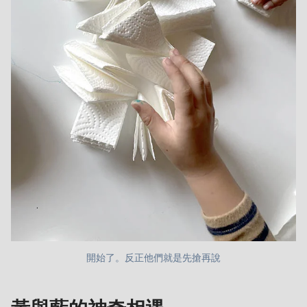
開始了。反正他們就是先搶再說